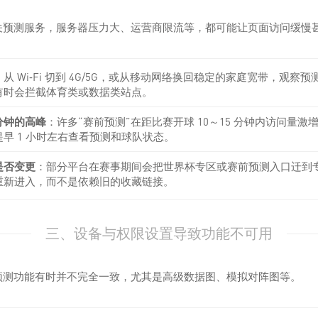
关预测服务，服务器压力大、运营商限流等，都可能让页面访问缓慢
：从 Wi‑Fi 切到 4G/5G，或从移动网络换回稳定的家庭宽带，观察
有时会拦截体育类或数据类站点。
分钟的高峰
：许多“赛前预测”在距比赛开球 10～15 分钟内访问量
早 1 小时左右查看预测和球队状态。
是否变更
：部分平台在赛事期间会把世界杯专区或赛前预测入口迁到
重新进入，而不是依赖旧的收藏链接。
三、设备与权限设置导致功能不可用
预测功能有时并不完全一致，尤其是高级数据图、模拟对阵图等。