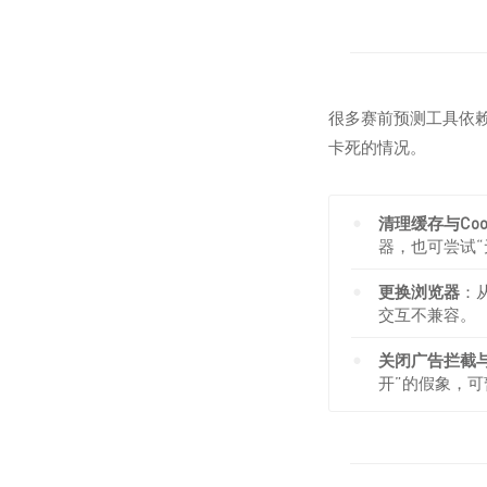
很多赛前预测工具依
卡死的情况。
清理缓存与Cook
器，也可尝试“
更换浏览器
：从
交互不兼容。
关闭广告拦截
开”的假象，