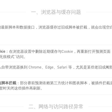
一、浏览器与缓存问题
赖最新脚本和数据接口，浏览器缓存过旧或脚本被拦截，就会出现空
ie
：在浏览器设置中删除近期缓存与Cookie，再重新打开预测页
无痕模式”访问。
自带浏览器换到 Chrome、Edge、Safari 等，尤其是某些老旧
与脚本拦截
：部分赛前预测依赖第三方统计和图表脚本，被插件拦截
可暂时关闭这些插件再刷新。
二、网络与访问路径异常