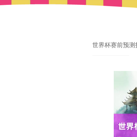
世界杯赛前预测