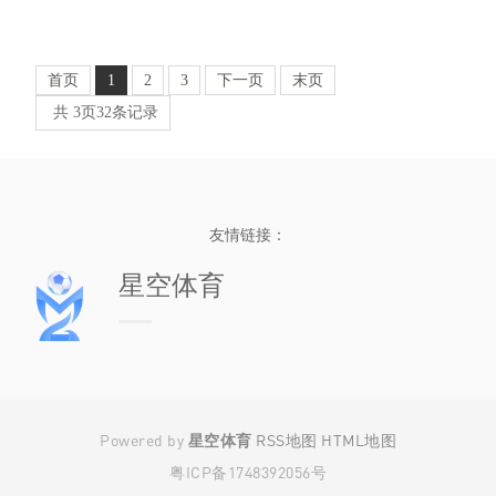
首页
1
2
3
下一页
末页
共
3
页
32
条记录
友情链接：
星空体育
Powered by
星空体育
RSS地图
HTML地图
粤ICP备1748392056号