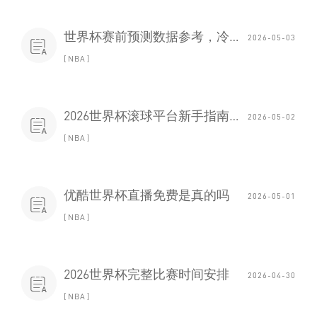
世界杯赛前预测数据参考，冷门方向、球队状态一次看懂
2026-05-03

NBA
2026世界杯滚球平台新手指南，赛前盘口区别和入口选择说明
2026-05-02

NBA
优酷世界杯直播免费是真的吗
2026-05-01

NBA
2026世界杯完整比赛时间安排
2026-04-30

NBA