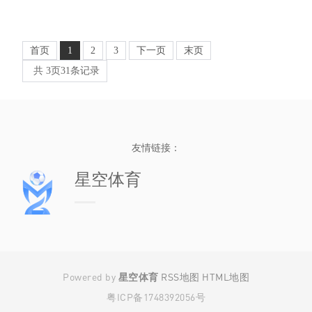
首页
1
2
3
下一页
末页
共
3
页
31
条记录
友情链接：
星空体育
Powered by
星空体育
RSS地图
HTML地图
粤ICP备1748392056号