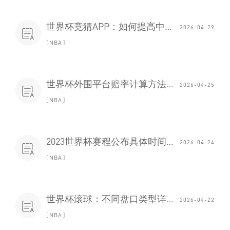
世界杯竞猜APP：如何提高中奖率？
2026-04-29

NBA
世界杯外围平台赔率计算方法详解
2026-04-25

NBA
2023世界杯赛程公布具体时间安排
2026-04-24

NBA
世界杯滚球：不同盘口类型详解及对比
2026-04-22

NBA