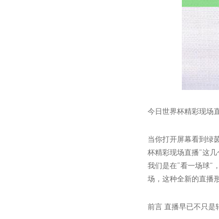
今日世界杯精彩现场
当你打开屏幕看到绿
杯精彩现场直播”这
我们是在“看一场球
场，这种全新的直播
前言 直播早已不只是