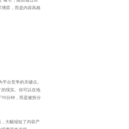
术博弈，而是内容风格
为平台竞争的关键点。
”的现实。你可以在地
90分钟，而是被拆分
频，大幅缩短了内容产