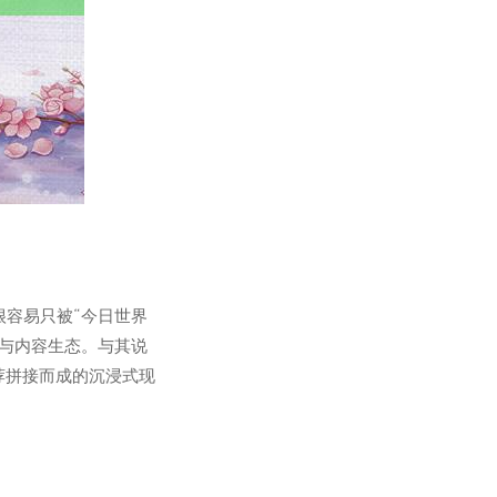
容易只被“今日世界
与内容生态。与其说
荐拼接而成的沉浸式现