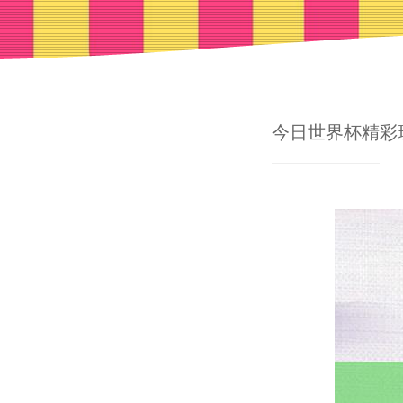
今日世界杯精彩