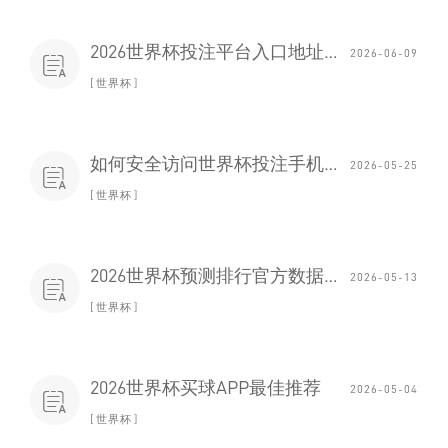
2026世界杯投注平台入口地址查询指南
2026-06-09

世界杯
如何安全访问世界杯投注手机入口地址指南
2026-05-25

世界杯
2026世界杯预测排行官方数据详解
2026-05-13

世界杯
2026世界杯买球APP最佳推荐
2026-05-04

世界杯