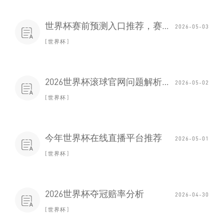
世界杯赛前预测入口推荐，赛前数据别找错
2026-05-03

世界杯
2026世界杯滚球官网问题解析，地址更新和赛中变化怎么处理
2026-05-02

世界杯
今年世界杯在线直播平台推荐
2026-05-01

世界杯
2026世界杯夺冠赔率分析
2026-04-30

世界杯