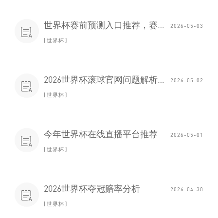
世界杯赛前预测入口推荐，赛前数据别找错
2026-05-03

世界杯
2026世界杯滚球官网问题解析，地址更新和赛中变化怎么处理
2026-05-02

世界杯
今年世界杯在线直播平台推荐
2026-05-01

世界杯
2026世界杯夺冠赔率分析
2026-04-30

世界杯