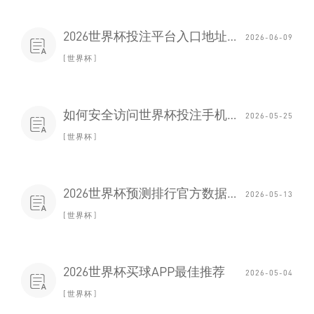
2026世界杯投注平台入口地址查询指南
2026-06-09

世界杯
如何安全访问世界杯投注手机入口地址指南
2026-05-25

世界杯
2026世界杯预测排行官方数据详解
2026-05-13

世界杯
2026世界杯买球APP最佳推荐
2026-05-04

世界杯