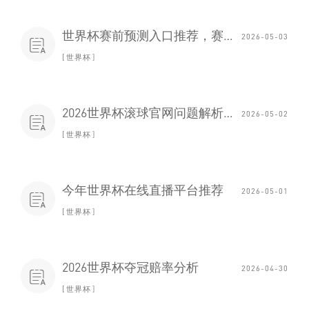
世界杯赛前预测入口推荐，赛前数据别找错
2026-05-03

世界杯
2026世界杯滚球官网问题解析，地址更新和赛中变化怎么处理
2026-05-02

世界杯
今年世界杯在线直播平台推荐
2026-05-01

世界杯
2026世界杯夺冠赔率分析
2026-04-30

世界杯