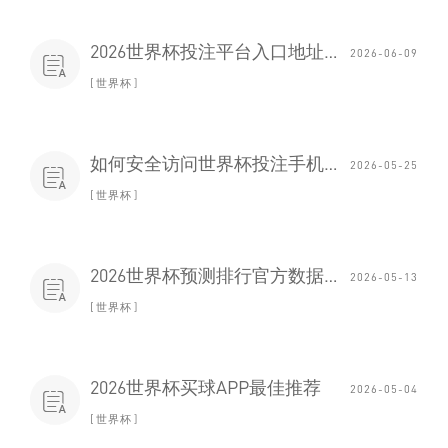
2026世界杯投注平台入口地址查询指南
2026-06-09

世界杯
如何安全访问世界杯投注手机入口地址指南
2026-05-25

世界杯
2026世界杯预测排行官方数据详解
2026-05-13

世界杯
2026世界杯买球APP最佳推荐
2026-05-04

世界杯