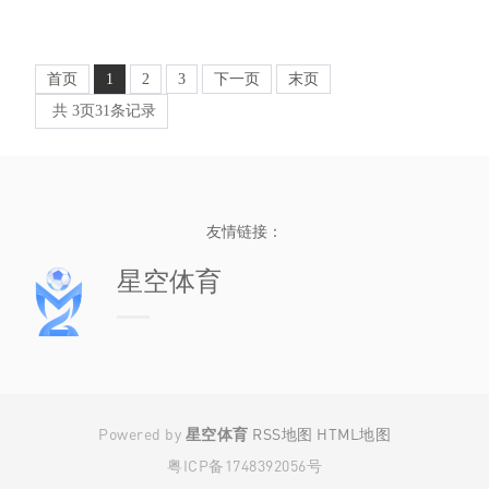
首页
1
2
3
下一页
末页
共
3
页
31
条记录
友情链接：
星空体育
Powered by
星空体育
RSS地图
HTML地图
粤ICP备1748392056号