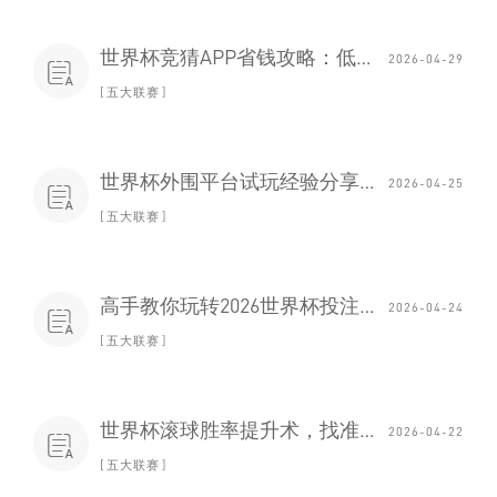
世界杯竞猜APP省钱攻略：低成本竞猜
2026-04-29

五大联赛
世界杯外围平台试玩经验分享与心得
2026-04-25

五大联赛
高手教你玩转2026世界杯投注全攻略
2026-04-24

五大联赛
世界杯滚球胜率提升术，找准时机是关键
2026-04-22

五大联赛