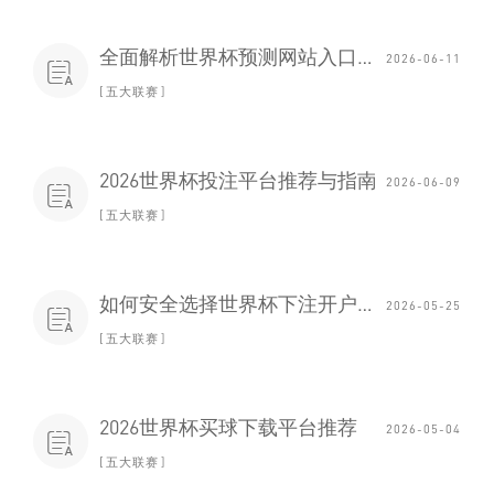
全面解析世界杯预测网站入口地址
2026-06-11

五大联赛
2026世界杯投注平台推荐与指南
2026-06-09

五大联赛
如何安全选择世界杯下注开户最新网址平台
2026-05-25

五大联赛
2026世界杯买球下载平台推荐
2026-05-04

五大联赛