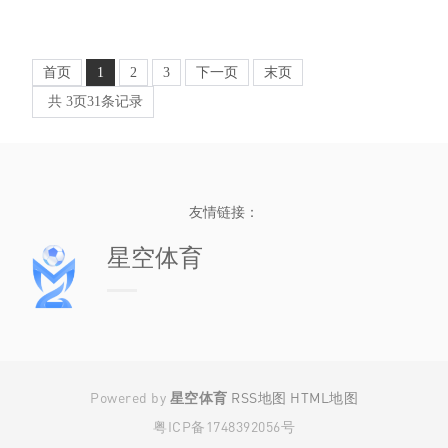
首页
1
2
3
下一页
末页
共
3
页
31
条记录
友情链接：
星空体育
Powered by
星空体育
RSS地图
HTML地图
粤ICP备1748392056号