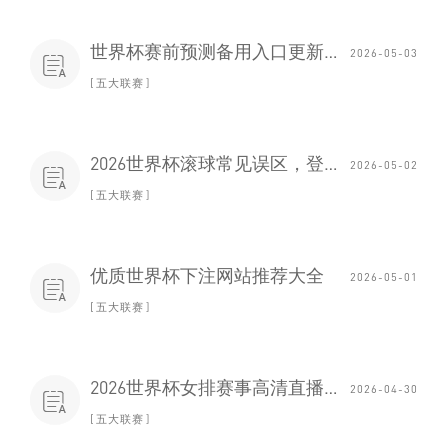
世界杯赛前预测备用入口更新，比分方向和参考方法别找错
2026-05-03

五大联赛
2026世界杯滚球常见误区，登录问题和手机端使用别弄错
2026-05-02

五大联赛
优质世界杯下注网站推荐大全
2026-05-01

五大联赛
2026世界杯女排赛事高清直播预告
2026-04-30

五大联赛