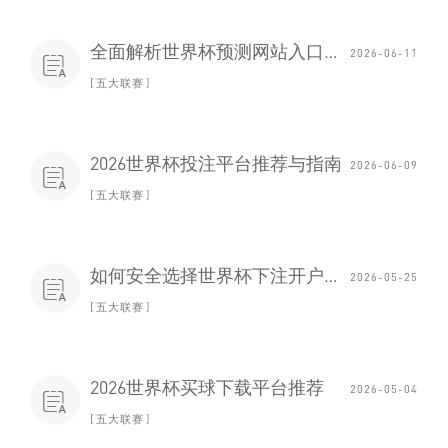
全面解析世界杯预测网站入口地址
2026-06-11

五大联赛
2026世界杯投注平台推荐与指南
2026-06-09

五大联赛
如何安全选择世界杯下注开户最新网址平台
2026-05-25

五大联赛
2026世界杯买球下载平台推荐
2026-05-04

五大联赛