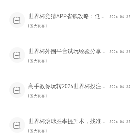
世界杯竞猜APP省钱攻略：低成本竞猜
2026-04-29

五大联赛
世界杯外围平台试玩经验分享与心得
2026-04-25

五大联赛
高手教你玩转2026世界杯投注全攻略
2026-04-24

五大联赛
世界杯滚球胜率提升术，找准时机是关键
2026-04-22

五大联赛