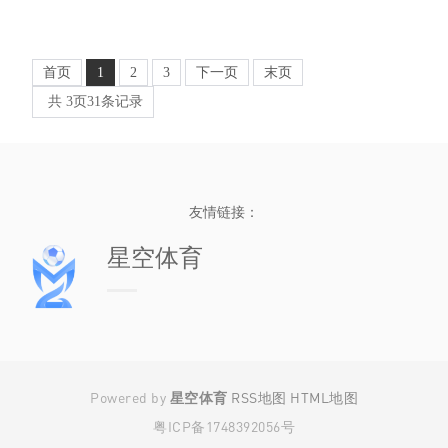
首页
1
2
3
下一页
末页
共
3
页
31
条记录
友情链接：
星空体育
Powered by
星空体育
RSS地图
HTML地图
粤ICP备1748392056号