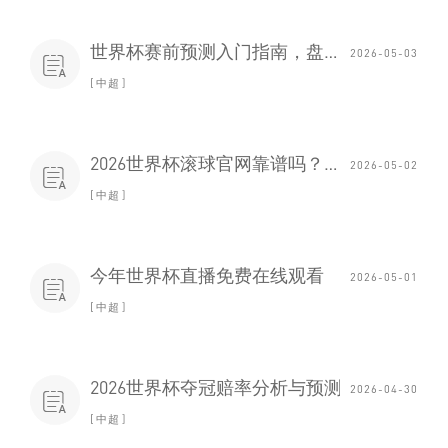
世界杯赛前预测入门指南，盘口变化新手先看这几点
2026-05-03

中超
2026世界杯滚球官网靠谱吗？盘口判断和实时盘口要注意
2026-05-02

中超
今年世界杯直播免费在线观看
2026-05-01

中超
2026世界杯夺冠赔率分析与预测
2026-04-30

中超